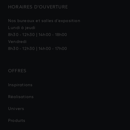
HORAIRES D'OUVERTURE
Nos bureaux et salles d’exposition
Lundi à jeudi
8h30 - 12h30 | 14h00 - 18h00
Vendredi
8h30 - 12h30 | 14h00 - 17h00
OFFRES
Inspirations
Réalisations
Univers
Produits