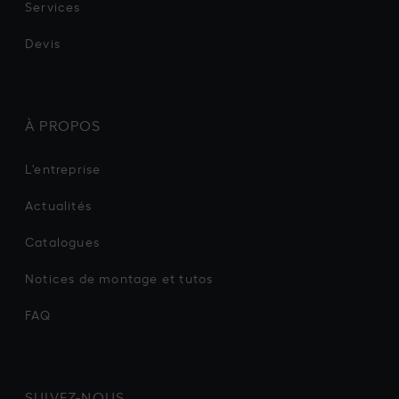
Services
Devis
À PROPOS
L'entreprise
Actualités
Catalogues
Notices de montage et tutos
FAQ
SUIVEZ-NOUS