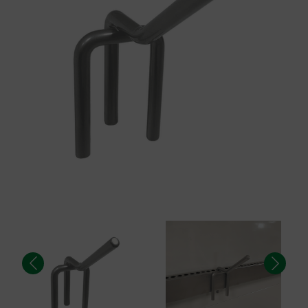
Aucun résultat pour cette recherche...